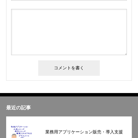
最近の記事
業務用アプリケーション販売・導入支援