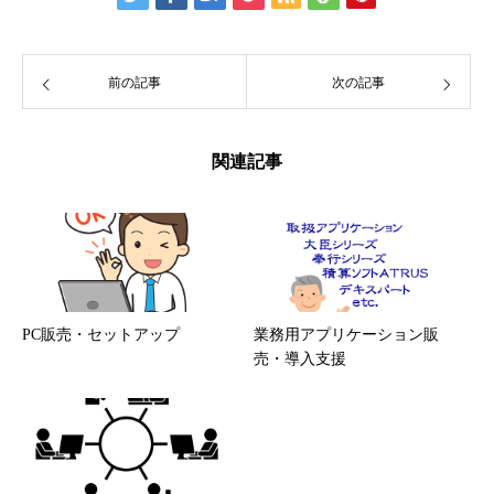
前の記事
次の記事
関連記事
PC販売・セットアップ
業務用アプリケーション販
売・導入支援