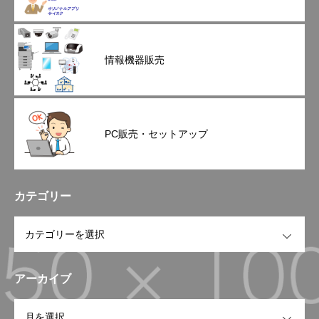
情報機器販売
PC販売・セットアップ
カテゴリー
OPEN
アーカイブ
OPEN