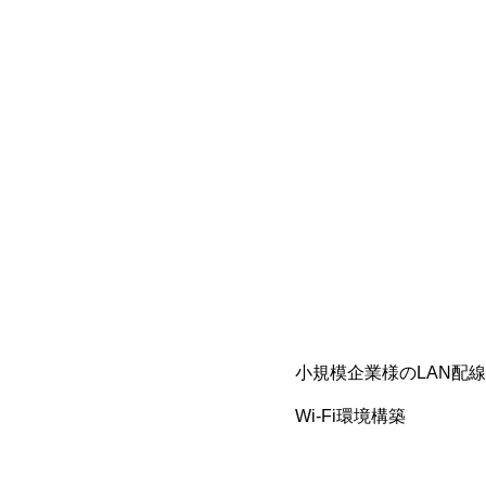
小規模企業様のLAN配
Wi-Fi環境構築