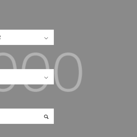
OPEN
OPEN