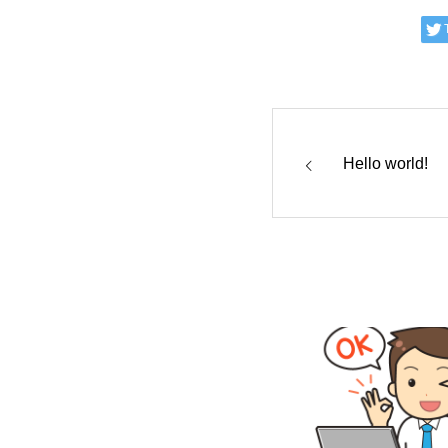
Hello world!